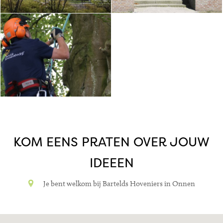
KOM EENS PRATEN OVER JOUW
IDEEEN
Je bent welkom bij Bartelds Hoveniers in Onnen